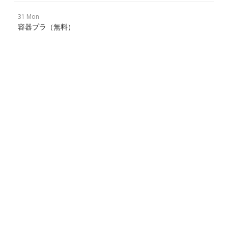
31 Mon
容器プラ（無料）