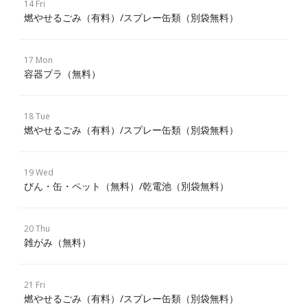
14 Fri
燃やせるごみ（有料）/スプレー缶類（別袋無料）
17 Mon
容器プラ（無料）
18 Tue
燃やせるごみ（有料）/スプレー缶類（別袋無料）
19 Wed
びん・缶・ペット（無料）/乾電池（別袋無料）
20 Thu
雑がみ（無料）
21 Fri
燃やせるごみ（有料）/スプレー缶類（別袋無料）