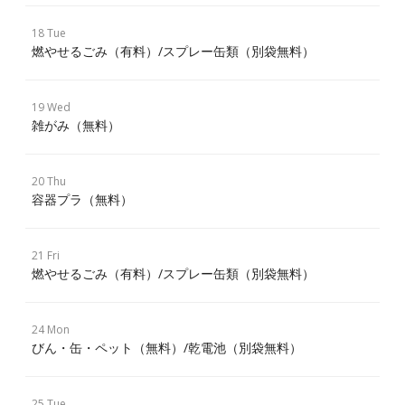
18 Tue
燃やせるごみ（有料）/スプレー缶類（別袋無料）
19 Wed
雑がみ（無料）
20 Thu
容器プラ（無料）
21 Fri
燃やせるごみ（有料）/スプレー缶類（別袋無料）
24 Mon
びん・缶・ペット（無料）/乾電池（別袋無料）
25 Tue