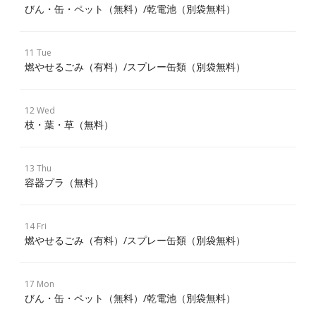
びん・缶・ペット（無料）/乾電池（別袋無料）
11 Tue
燃やせるごみ（有料）/スプレー缶類（別袋無料）
12 Wed
枝・葉・草（無料）
13 Thu
容器プラ（無料）
14 Fri
燃やせるごみ（有料）/スプレー缶類（別袋無料）
17 Mon
びん・缶・ペット（無料）/乾電池（別袋無料）