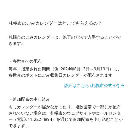
札幌市のごみカレンダーはどこでもらえるの？
札幌市のごみカレンダーは、以下の方法で入手することがで
きます。
・各世帯への配布
毎年、指定された期間（例: 2024年8月13日～9月13日）に、
各世帯のポストにごみ収集日カレンダーが配布されます
詳細はこちら (札幌市公式HP) →
・追加配布の申し込み
もしカレンダーが届かなかったり、複数世帯で一部しか配布
されていない場合は、札幌市のウェブサイトやコールセンタ
ー（電話011-222-4894）を通じて追加配布を申し込むことが
できます。