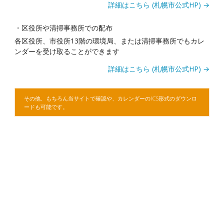
詳細はこちら (札幌市公式HP) →
・区役所や清掃事務所での配布
各区役所、市役所13階の環境局、または清掃事務所でもカレ
ンダーを受け取ることができます
詳細はこちら (札幌市公式HP) →
その他、もちろん当サイトで確認や、カレンダーのICS形式のダウンロ
ードも可能です。