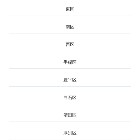
東区
南区
西区
手稲区
豊平区
白石区
清田区
厚別区