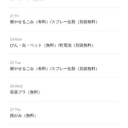
21 Fri
燃やせるごみ（有料）/スプレー缶類（別袋無料）
24 Mon
びん・缶・ペット（無料）/乾電池（別袋無料）
25 Tue
燃やせるごみ（有料）/スプレー缶類（別袋無料）
26 Wed
容器プラ（無料）
27 Thu
雑がみ（無料）