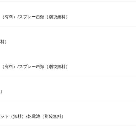
（有料）/スプレー缶類（別袋無料）
無料）
（有料）/スプレー缶類（別袋無料）
料）
ット（無料）/乾電池（別袋無料）