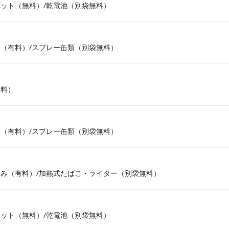
ット（無料）/乾電池（別袋無料）
（有料）/スプレー缶類（別袋無料）
無料）
（有料）/スプレー缶類（別袋無料）
み（有料）/加熱式たばこ・ライター（別袋無料）
ット（無料）/乾電池（別袋無料）