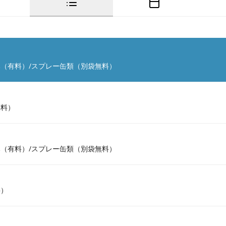
（有料）/スプレー缶類（別袋無料）
無料）
（有料）/スプレー缶類（別袋無料）
料）