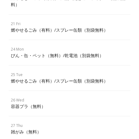
料）
21 Fri
燃やせるごみ（有料）/スプレー缶類（別袋無料）
24 Mon
びん・缶・ペット（無料）/乾電池（別袋無料）
25 Tue
燃やせるごみ（有料）/スプレー缶類（別袋無料）
26 Wed
容器プラ（無料）
27 Thu
雑がみ（無料）