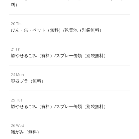
料）
20 Thu
びん・缶・ペット（無料）/乾電池（別袋無料）
21 Fri
燃やせるごみ（有料）/スプレー缶類（別袋無料）
24 Mon
容器プラ（無料）
25 Tue
燃やせるごみ（有料）/スプレー缶類（別袋無料）
26 Wed
雑がみ（無料）