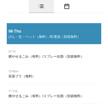
06 Thu
びん・缶・ペット（無料）/乾電池（別袋無料）
07 Fri
燃やせるごみ（有料）/スプレー缶類（別袋無料）
10 Mon
容器プラ（無料）
11 Tue
燃やせるごみ（有料）/スプレー缶類（別袋無料）