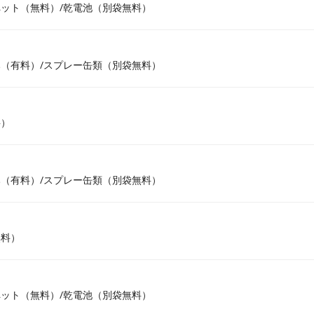
ット（無料）/乾電池（別袋無料）
（有料）/スプレー缶類（別袋無料）
料）
（有料）/スプレー缶類（別袋無料）
無料）
ット（無料）/乾電池（別袋無料）