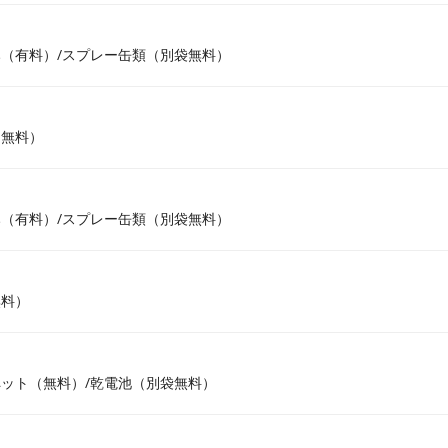
（有料）/スプレー缶類（別袋無料）
（無料）
（有料）/スプレー缶類（別袋無料）
無料）
ット（無料）/乾電池（別袋無料）