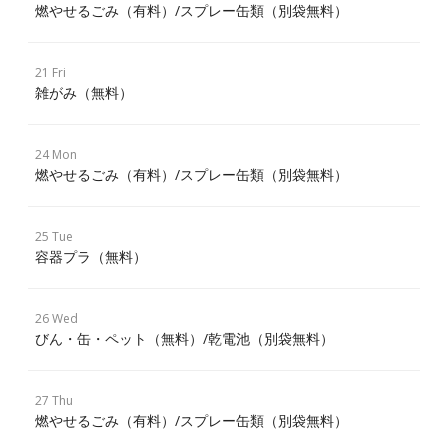
燃やせるごみ（有料）/スプレー缶類（別袋無料）
21 Fri
雑がみ（無料）
24 Mon
燃やせるごみ（有料）/スプレー缶類（別袋無料）
25 Tue
容器プラ（無料）
26 Wed
びん・缶・ペット（無料）/乾電池（別袋無料）
27 Thu
燃やせるごみ（有料）/スプレー缶類（別袋無料）