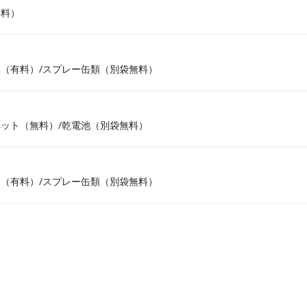
無料）
（有料）/スプレー缶類（別袋無料）
ット（無料）/乾電池（別袋無料）
（有料）/スプレー缶類（別袋無料）