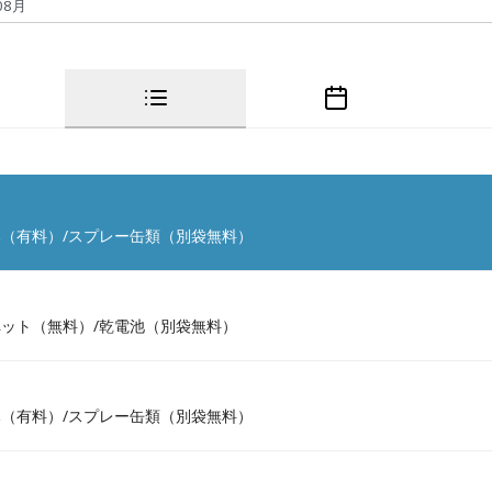
（有料）/スプレー缶類（別袋無料）
ット（無料）/乾電池（別袋無料）
（有料）/スプレー缶類（別袋無料）