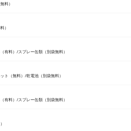
（無料）
無料）
（有料）/スプレー缶類（別袋無料）
ット（無料）/乾電池（別袋無料）
（有料）/スプレー缶類（別袋無料）
料）