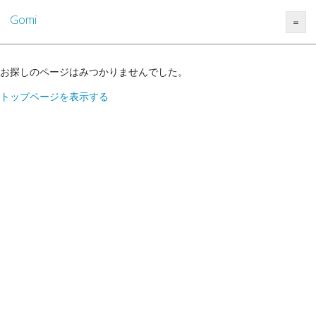
Gomi
＝
お探しのページはみつかりませんでした。
トップページを表示する