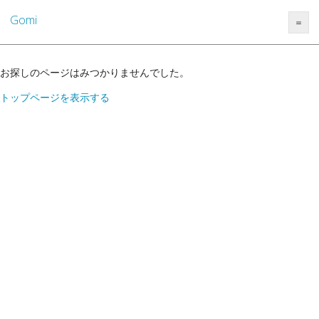
Gomi
＝
お探しのページはみつかりませんでした。
トップページを表示する